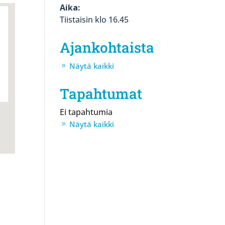
Aika:
Tiistaisin klo 16.45
Ajankohtaista
Näytä kaikki
Tapahtumat
Ei tapahtumia
Näytä kaikki