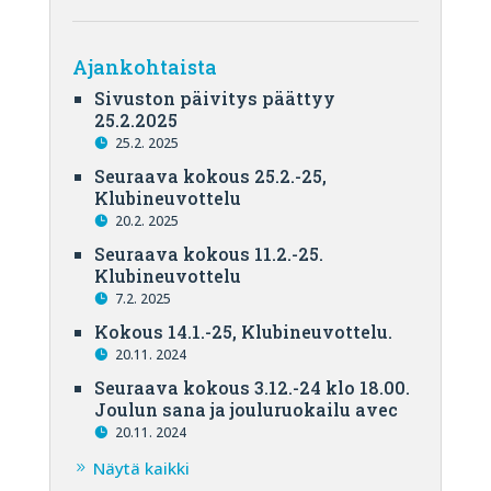
Ajankohtaista
Sivuston päivitys päättyy
25.2.2025
25.2. 2025
Seuraava kokous 25.2.-25,
Klubineuvottelu
20.2. 2025
Seuraava kokous 11.2.-25.
Klubineuvottelu
7.2. 2025
Kokous 14.1.-25, Klubineuvottelu.
20.11. 2024
Seuraava kokous 3.12.-24 klo 18.00.
Joulun sana ja jouluruokailu avec
20.11. 2024
Näytä kaikki