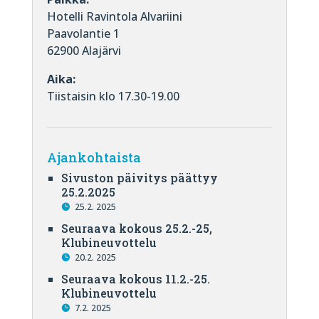
Hotelli Ravintola Alvariini
Paavolantie 1
62900 Alajärvi
Aika:
Tiistaisin klo 17.30-19.00
Ajankohtaista
Sivuston päivitys päättyy
25.2.2025
25.2. 2025
Seuraava kokous 25.2.-25,
Klubineuvottelu
20.2. 2025
Seuraava kokous 11.2.-25.
Klubineuvottelu
7.2. 2025