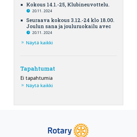
Kokous 14.1.-25, Klubineuvottelu.
20.11. 2024
Seuraava kokous 3.12.-24 klo 18.00.
Joulun sana ja jouluruokailu avec
20.11. 2024
Näytä kaikki
Tapahtumat
Ei tapahtumia
Näytä kaikki