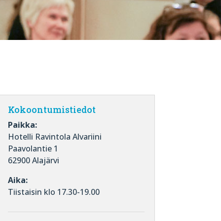
Kokoontumistiedot
Paikka:
Hotelli Ravintola Alvariini
Paavolantie 1
62900 Alajärvi
Aika:
Tiistaisin klo 17.30-19.00