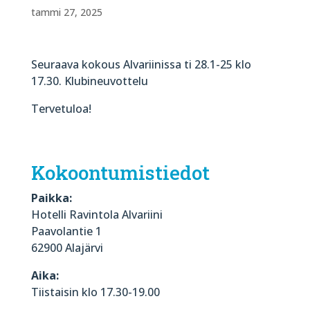
tammi 27, 2025
Seuraava kokous Alvariinissa ti 28.1-25 klo
17.30. Klubineuvottelu
Tervetuloa!
Kokoontumistiedot
Paikka:
Hotelli Ravintola Alvariini
Paavolantie 1
62900 Alajärvi
Aika:
Tiistaisin klo 17.30-19.00