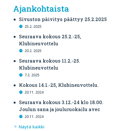
Ajankohtaista
Sivuston päivitys päättyy 25.2.2025
25.2. 2025
Seuraava kokous 25.2.-25,
Klubineuvottelu
20.2. 2025
Seuraava kokous 11.2.-25.
Klubineuvottelu
7.2. 2025
Kokous 14.1.-25, Klubineuvottelu.
20.11. 2024
Seuraava kokous 3.12.-24 klo 18.00.
Joulun sana ja jouluruokailu avec
20.11. 2024
Näytä kaikki