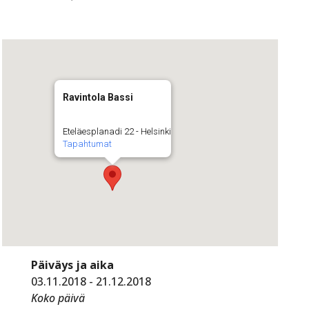
Ravintola Bassi
Eteläesplanadi 22 - Helsinki
Tapahtumat
Päiväys ja aika
03.11.2018 - 21.12.2018
Koko päivä