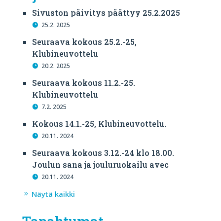
Sivuston päivitys päättyy 25.2.2025
25.2. 2025
Seuraava kokous 25.2.-25,
Klubineuvottelu
20.2. 2025
Seuraava kokous 11.2.-25.
Klubineuvottelu
7.2. 2025
Kokous 14.1.-25, Klubineuvottelu.
20.11. 2024
Seuraava kokous 3.12.-24 klo 18.00.
Joulun sana ja jouluruokailu avec
20.11. 2024
Näytä kaikki