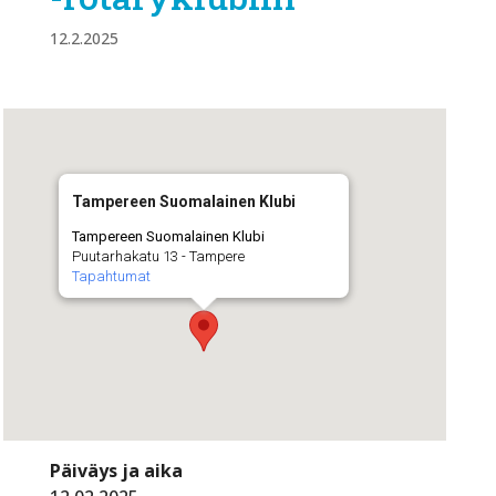
12.2.2025
Tampereen Suomalainen Klubi
Tampereen Suomalainen Klubi
Puutarhakatu 13 - Tampere
Tapahtumat
Päiväys ja aika