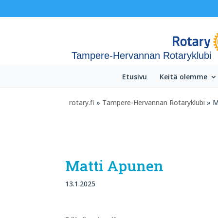
Tampere-Hervannan Rotaryklubi
Etusivu
Keitä olemme
rotary.fi
»
Tampere-Hervannan Rotaryklubi
» M
Matti Apunen
13.1.2025