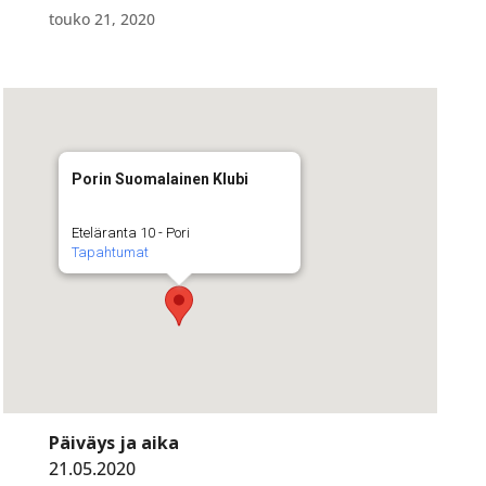
touko 21, 2020
Porin Suomalainen Klubi
Eteläranta 10 - Pori
Tapahtumat
Päiväys ja aika
21.05.2020