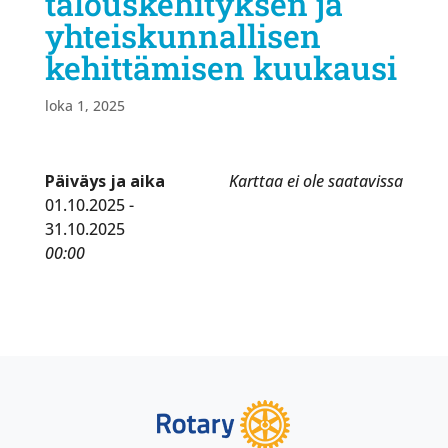
talouskehityksen ja
yhteiskunnallisen
kehittämisen kuukausi
loka 1, 2025
Päiväys ja aika
Karttaa ei ole saatavissa
01.10.2025 -
31.10.2025
00:00