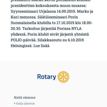
presidenttien kokouksesta muun muassa:
Syysseminaari Urjalassa 14.09.2019. Marko ja
Kari menossa. Säätiöseminaari Porin
Suomalaisella klubilla to 17.10.2019 klo 18.00-
20.30. Tarkoitus järjestää Porissa RYLA
yhdessä. Porin klubit eivät järjestä yhteistä
POLIO-päivää. Silakkasoutu su 6.10.2019
Helsingissä. Lue lisää
Keitä olemme
Keitä olemme