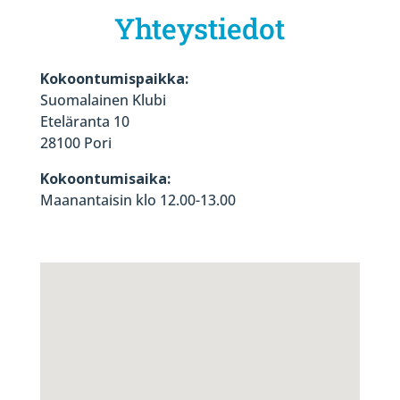
Yhteystiedot
Kokoontumispaikka:
Suomalainen Klubi
Eteläranta 10
28100 Pori
Kokoontumisaika:
Maanantaisin klo 12.00-13.00