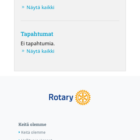
Näytä kaikki
Tapahtumat
Ei tapahtumia.
Näytä kaikki
Keitä olemme
Keitä olemme