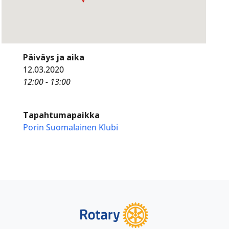
Päiväys ja aika
12.03.2020
12:00 - 13:00
Tapahtumapaikka
Porin Suomalainen Klubi