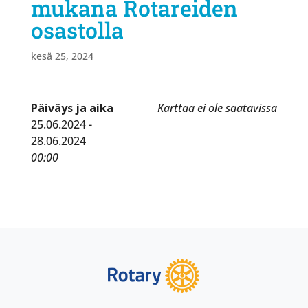
mukana Rotareiden
osastolla
kesä 25, 2024
Päiväys ja aika
Karttaa ei ole saatavissa
25.06.2024 -
28.06.2024
00:00