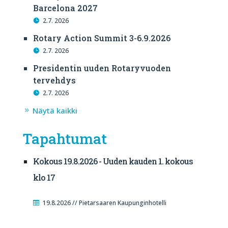
Barcelona 2027
2.7. 2026
Rotary Action Summit 3-6.9.2026
2.7. 2026
Presidentin uuden Rotaryvuoden
tervehdys
2.7. 2026
Näytä kaikki
Tapahtumat
Kokous 19.8.2026 - Uuden kauden 1. kokous
klo 17
19.8.2026 // Pietarsaaren Kaupunginhotelli