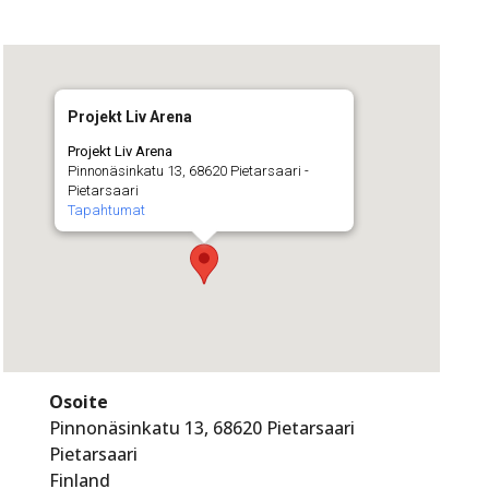
Projekt Liv Arena
Projekt Liv Arena
Pinnonäsinkatu 13, 68620 Pietarsaari -
Pietarsaari
Tapahtumat
Osoite
Pinnonäsinkatu 13, 68620 Pietarsaari
Pietarsaari
Finland