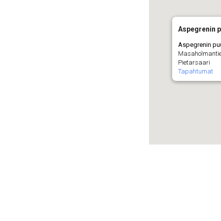
Aspegrenin 
Aspegrenin pu
Masaholmantie 
Pietarsaari
Tapahtumat