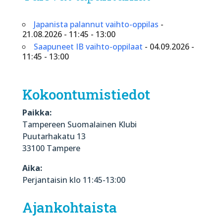
Japanista palannut vaihto-oppilas
-
21.08.2026 - 11:45 - 13:00
Saapuneet IB vaihto-oppilaat
- 04.09.2026 -
11:45 - 13:00
Kokoontumistiedot
Paikka:
Tampereen Suomalainen Klubi
Puutarhakatu 13
33100 Tampere
Aika:
Perjantaisin klo 11:45-13:00
Ajankohtaista