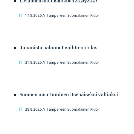
Lielahden aloituskokous 2026/2027
14.8.2026 // Tampereen Suomalainen Klubi
Japanista palannut vaihto-oppilas
21.8.2026 // Tampereen Suomalainen Klubi
Suomen muuttuminen itsenäiseksi valtioksi
28.8.2026 // Tampereen Suomalainen Klubi