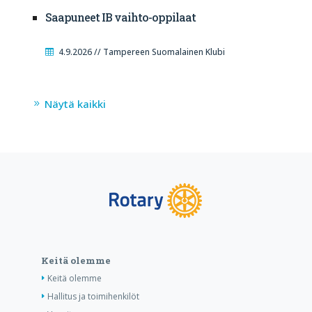
Saapuneet IB vaihto-oppilaat
4.9.2026 // Tampereen Suomalainen Klubi
Näytä kaikki
Keitä olemme
Keitä olemme
Hallitus ja toimihenkilöt