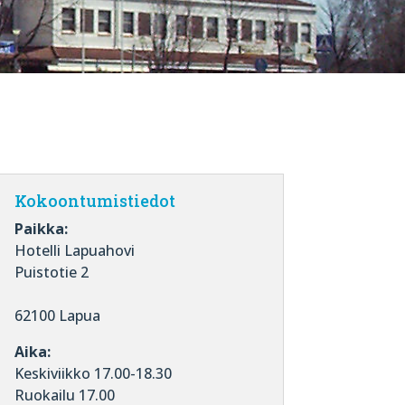
Kokoontumistiedot
Paikka:
Hotelli Lapuahovi
Puistotie 2
62100 Lapua
Aika:
Keskiviikko 17.00-18.30
Ruokailu 17.00