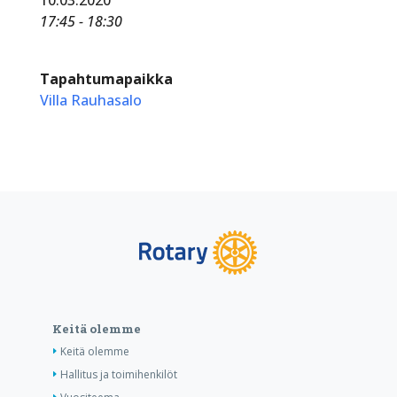
17:45 - 18:30
Tapahtumapaikka
Villa Rauhasalo
Keitä olemme
Keitä olemme
Hallitus ja toimihenkilöt