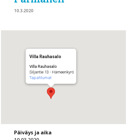
10.3.2020
Villa Rauhasalo
Villa Rauhasalo
Siljantie 13 - Hämeenkyrö
Tapahtumat
Päiväys ja aika
10.03.2020