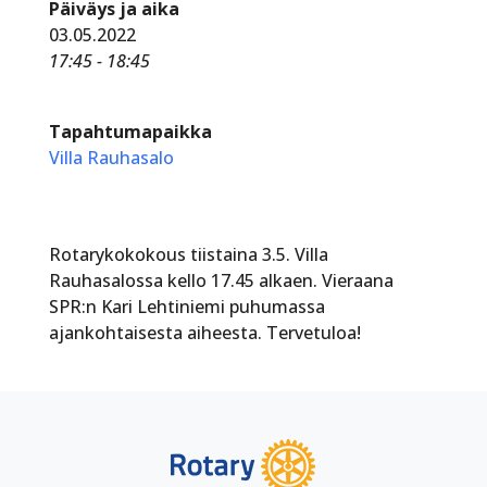
Päiväys ja aika
03.05.2022
17:45 - 18:45
Tapahtumapaikka
Villa Rauhasalo
Rotarykokokous tiistaina 3.5. Villa
Rauhasalossa kello 17.45 alkaen. Vieraana
SPR:n Kari Lehtiniemi puhumassa
ajankohtaisesta aiheesta. Tervetuloa!