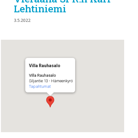
Lehtiniemi
3.5.2022
Villa Rauhasalo
Villa Rauhasalo
Siljantie 13 - Hämeenkyrö
Tapahtumat