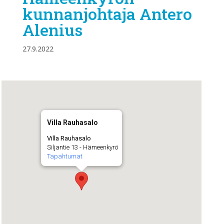
kunnanjohtaja Antero
Alenius
27.9.2022
Villa Rauhasalo
Villa Rauhasalo
Siljantie 13 - Hämeenkyrö
Tapahtumat