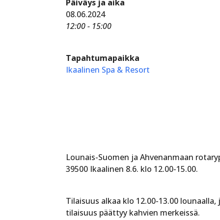
Päiväys ja aika
08.06.2024
12:00 - 15:00
Tapahtumapaikka
Ikaalinen Spa & Resort
Lounais-Suomen ja Ahvenanmaan rotarypiir
39500 Ikaalinen 8.6. klo 12.00-15.00.
Tilaisuus alkaa klo 12.00-13.00 lounaalla,
tilaisuus päättyy kahvien merkeissä.