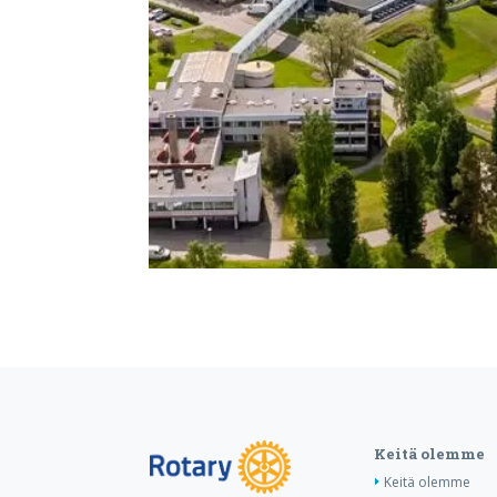
Keitä olemme
Keitä olemme