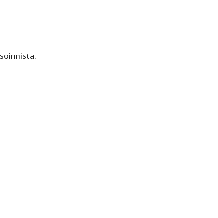
soinnista.