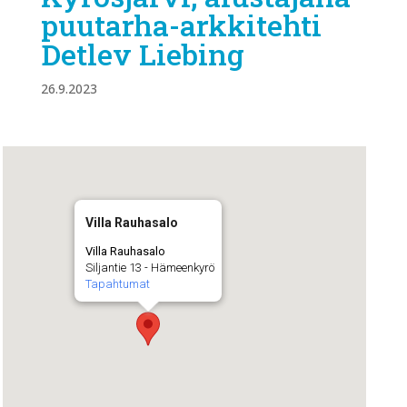
puutarha-arkkitehti
Detlev Liebing
26.9.2023
Villa Rauhasalo
Villa Rauhasalo
Siljantie 13 - Hämeenkyrö
Tapahtumat