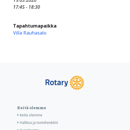
17:45 - 18:30
Tapahtumapaikka
Villa Rauhasalo
Keitä olemme
Keitä olemme
Hallitus ja toimihenkilöt