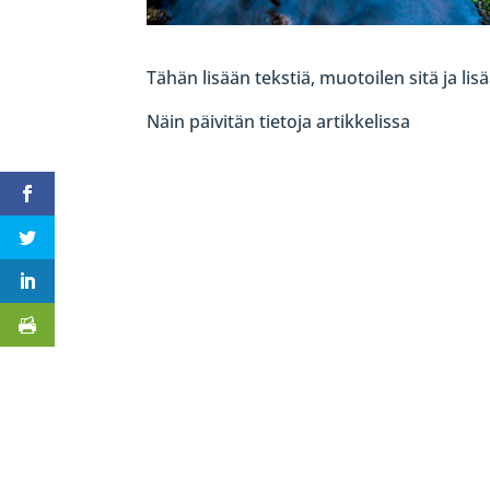
Tähän lisään tekstiä, muotoilen sitä ja lis
Näin päivitän tietoja artikkelissa