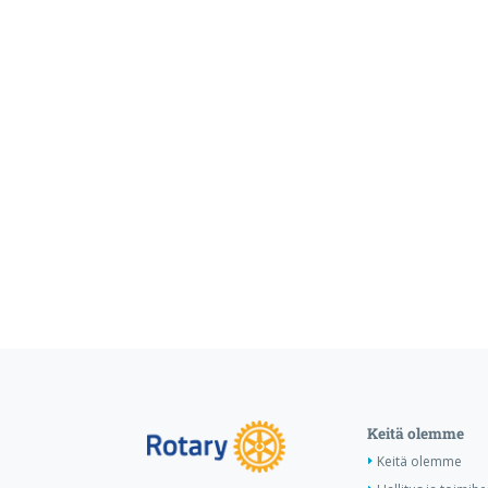
Keitä olemme
Keitä olemme