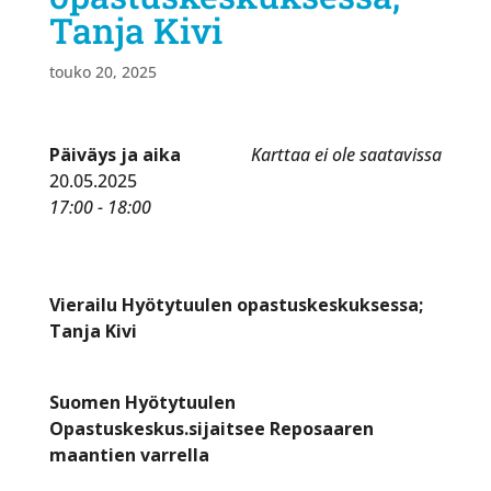
Tanja Kivi
touko 20, 2025
Päiväys ja aika
Karttaa ei ole saatavissa
20.05.2025
17:00 - 18:00
Vierailu Hyötytuulen opastuskeskuksessa;
Tanja Kivi
Suomen Hyötytuulen
Opastuskeskus.sijaitsee Reposaaren
maantien varrella