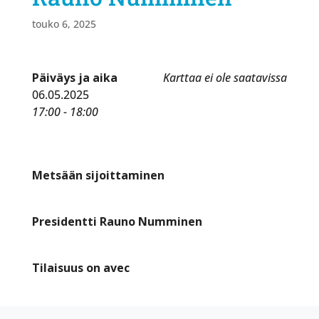
touko 6, 2025
Päiväys ja aika
Karttaa ei ole saatavissa
06.05.2025
17:00 - 18:00
Metsään sijoittaminen
Presidentti Rauno Numminen
Tilaisuus on avec