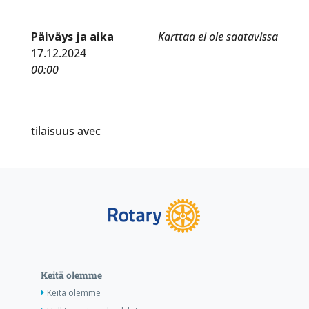
Päiväys ja aika
Karttaa ei ole saatavissa
17.12.2024
00:00
tilaisuus avec
Keitä olemme
Keitä olemme