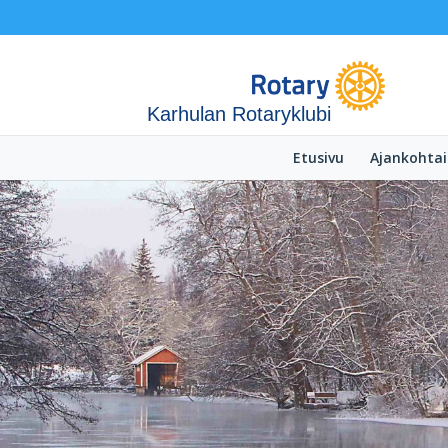
Karhulan Rotaryklubi
Etusivu
Ajankohtai