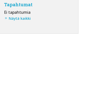
Tapahtumat
Ei tapahtumia
Näytä kaikki