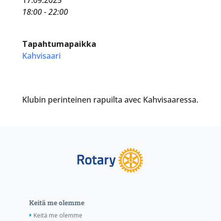
18:00 - 22:00
Tapahtumapaikka
Kahvisaari
Klubin perinteinen rapuilta avec Kahvisaaressa.
Keitä me olemme
Keitä me olemme