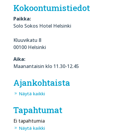
Kokoontumistiedot
Paikka:
Solo Sokos Hotel Helsinki
Kluuvikatu 8
00100 Helsinki
Aika:
Maanantaisin klo 11.30-12.45
Ajankohtaista
Näytä kaikki
Tapahtumat
Ei tapahtumia
Näytä kaikki