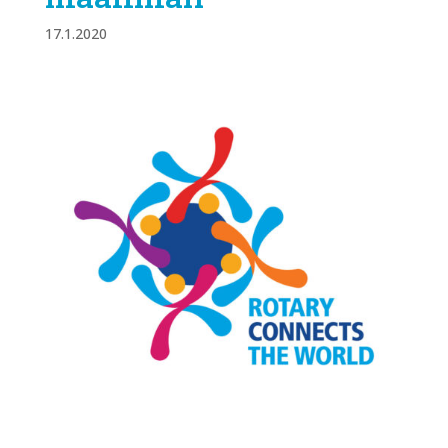
17.1.2020