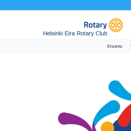
Helsinki Eira Rotary Club
Etusivu