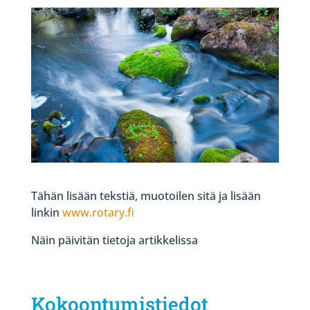
Tähän lisään tekstiä, muotoilen sitä ja lisään
linkin
www.rotary.fi
Näin päivitän tietoja artikkelissa
Kokoontumistiedot