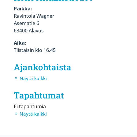
Paikka:
Ravintola Wagner
Asematie 6
63400 Alavus
Aika:
Tiistaisin klo 16.45
Ajankohtaista
Näytä kaikki
Tapahtumat
Ei tapahtumia
Näytä kaikki