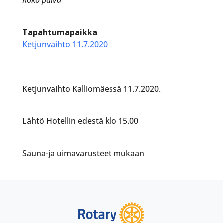
Tapahtumapaikka
Ketjunvaihto 11.7.2020
Ketjunvaihto Kalliomäessä 11.7.2020.
Lähtö Hotellin edestä klo 15.00
Sauna-ja uimavarusteet mukaan