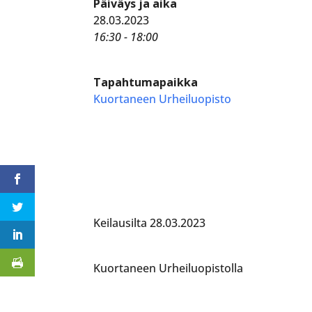
Päiväys ja aika
28.03.2023
16:30 - 18:00
Tapahtumapaikka
Kuortaneen Urheiluopisto
Keilausilta 28.03.2023
Kuortaneen Urheiluopistolla