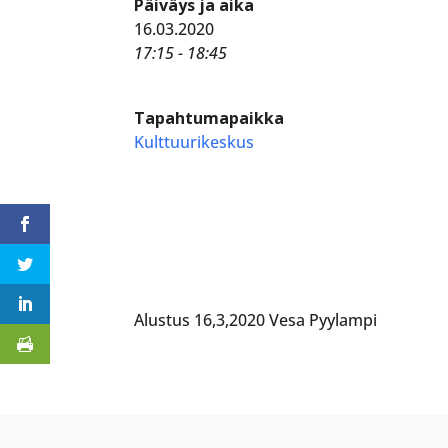
Päiväys ja aika
16.03.2020
17:15 - 18:45
Tapahtumapaikka
Kulttuurikeskus
Alustus 16,3,2020 Vesa Pyylampi