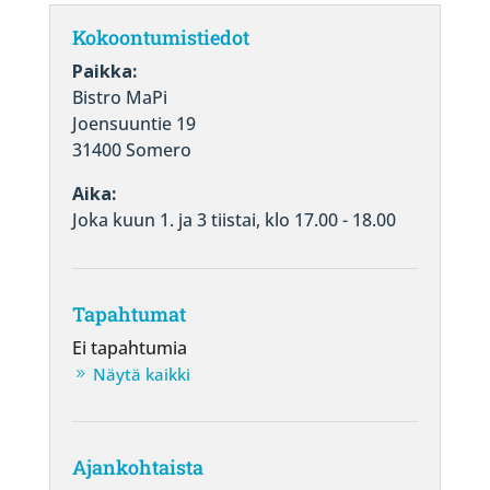
Kokoontumistiedot
Paikka:
Bistro MaPi
Joensuuntie 19
31400 Somero
Aika:
Joka kuun 1. ja 3 tiistai, klo 17.00 - 18.00
Tapahtumat
Ei tapahtumia
Näytä kaikki
Ajankohtaista