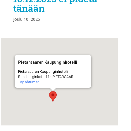
tänään
joulu 10, 2025
Pietarsaaren Kaupunginhotelli
Pietarsaaren Kaupunginhotelli
Runeberginkatu 11 - PIETARSAARI
Tapahtumat