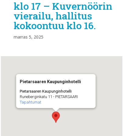
klo 17 – Kuvernöörin
vierailu, hallitus
kokoontuu klo 16.
marras 5, 2025
Pietarsaaren Kaupunginhotelli
Pietarsaaren Kaupunginhotelli
Runeberginkatu 11 - PIETARSAARI
Tapahtumat