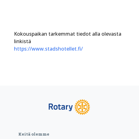
Kokouspaikan tarkemmat tiedot alla olevasta
linkistä
https://www.stadshotellet.fi/
Keitä olemme