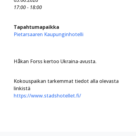
17:00 - 18:00
Tapahtumapaikka
Pietarsaaren Kaupunginhotelli
Håkan Forss kertoo Ukraina-avusta.
Kokouspaikan tarkemmat tiedot alla olevasta
linkistä
https://www.stadshotellet.fi/