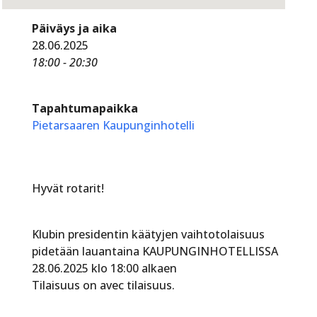
Päiväys ja aika
28.06.2025
18:00 - 20:30
Tapahtumapaikka
Pietarsaaren Kaupunginhotelli
Hyvät rotarit!
Klubin presidentin käätyjen vaihtotolaisuus
pidetään lauantaina KAUPUNGINHOTELLISSA
28.06.2025 klo 18:00 alkaen
Tilaisuus on avec tilaisuus.