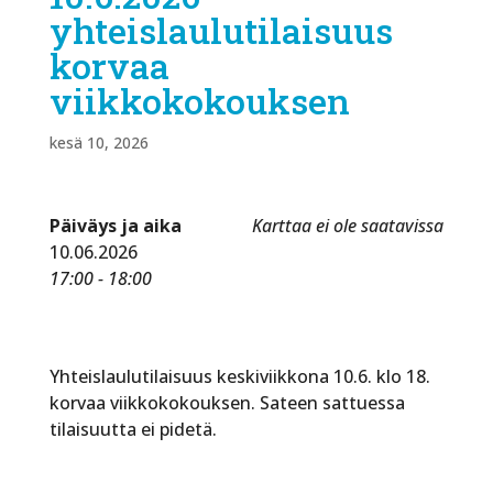
yhteislaulutilaisuus
korvaa
viikkokokouksen
kesä 10, 2026
Päiväys ja aika
Karttaa ei ole saatavissa
10.06.2026
17:00 - 18:00
Yhteislaulutilaisuus keskiviikkona 10.6. klo 18.
korvaa viikkokokouksen. Sateen sattuessa
tilaisuutta ei pidetä.