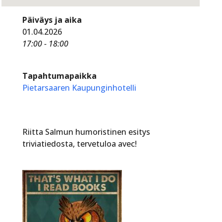
Päiväys ja aika
01.04.2026
17:00 - 18:00
Tapahtumapaikka
Pietarsaaren Kaupunginhotelli
Riitta Salmun humoristinen esitys
triviatiedosta, tervetuloa avec!