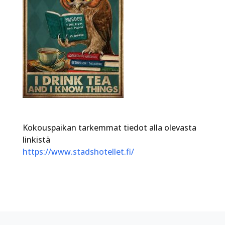
Kokouspaikan tarkemmat tiedot alla olevasta
linkistä
https://www.stadshotellet.fi/