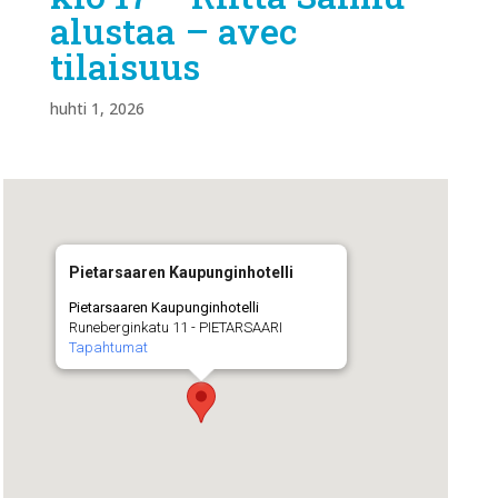
alustaa – avec
tilaisuus
huhti 1, 2026
Pietarsaaren Kaupunginhotelli
Pietarsaaren Kaupunginhotelli
Runeberginkatu 11 - PIETARSAARI
Tapahtumat