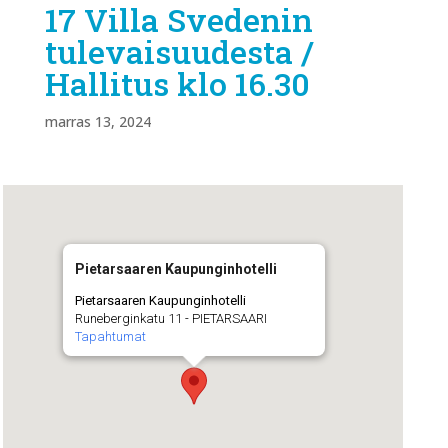
17 Villa Svedenin
tulevaisuudesta /
Hallitus klo 16.30
marras 13, 2024
Pietarsaaren Kaupunginhotelli
Pietarsaaren Kaupunginhotelli
Runeberginkatu 11 - PIETARSAARI
Tapahtumat