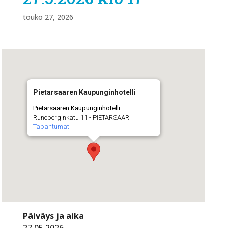
touko 27, 2026
Pietarsaaren Kaupunginhotelli
Pietarsaaren Kaupunginhotelli
Runeberginkatu 11 - PIETARSAARI
Tapahtumat
Päiväys ja aika
27.05.2026