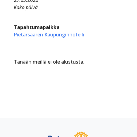
Koko päivä
Tapahtumapaikka
Pietarsaaren Kaupunginhotelli
Tänään meillä ei ole alustusta.