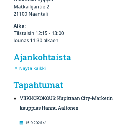
Matkailijantie 2
21100 Naantali
Aika:
Tiistaisin 12:15 - 13:00
lounas 11:30 alkaen
Ajankohtaista
Näytä kaikki
Tapahtumat
VIIKKOKOKOUS: Kupittaan City-Marketin
kauppias Hannu Aaltonen
15.9.2026 //