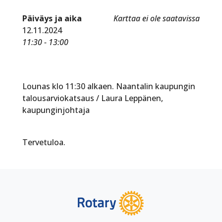
Päiväys ja aika
Karttaa ei ole saatavissa
12.11.2024
11:30 - 13:00
Lounas klo 11:30 alkaen. Naantalin kaupungin
talousarviokatsaus / Laura Leppänen,
kaupunginjohtaja
Tervetuloa.