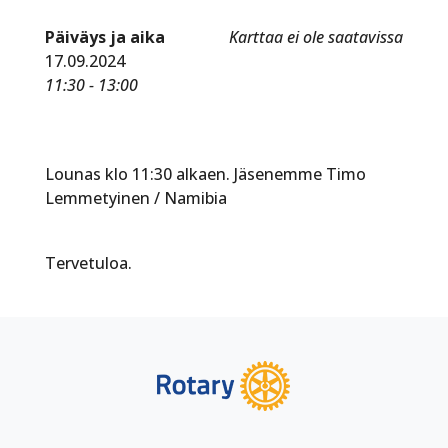
Päiväys ja aika
Karttaa ei ole saatavissa
17.09.2024
11:30 - 13:00
Lounas klo 11:30 alkaen. Jäsenemme Timo
Lemmetyinen / Namibia
Tervetuloa.